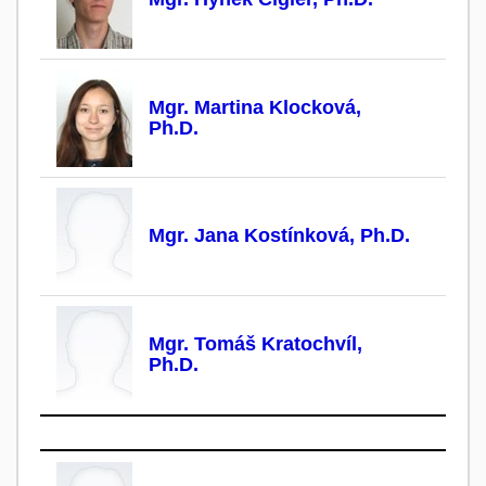
Mgr. Martina Klocková,
Ph.D.
Mgr. Jana Kostínková, Ph.D.
Mgr. Tomáš Kratochvíl,
Ph.D.