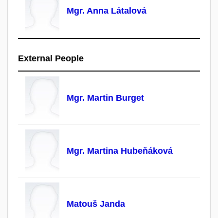
Mgr. Anna Látalová
External People
Mgr. Martin Burget
Mgr. Martina Hubeňáková
Matouš Janda