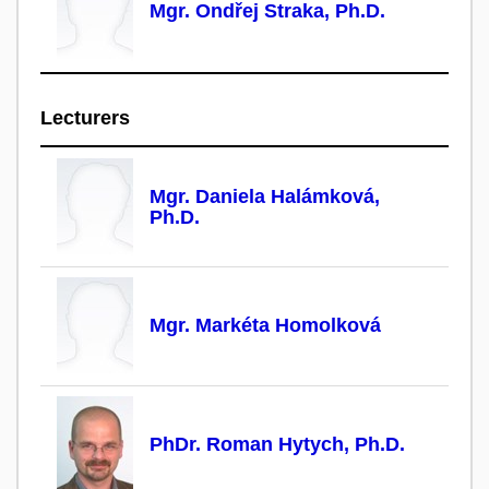
Mgr. Ondřej Straka, Ph.D.
Lecturers
Mgr. Daniela Halámková,
Ph.D.
Mgr. Markéta Homolková
PhDr. Roman Hytych, Ph.D.