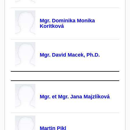
Mgr. Dominika Monika
Koritková
Mgr. David Macek, Ph.D.
Mgr. et Mgr. Jana Majzlíková
Martin Pikl