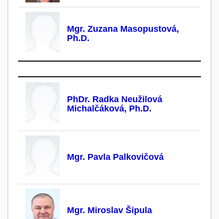
Mgr. Zuzana Masopustová,
Ph.D.
PhDr. Radka Neužilová
Michalčáková, Ph.D.
Mgr. Pavla Palkovičová
Mgr. Miroslav Šipula