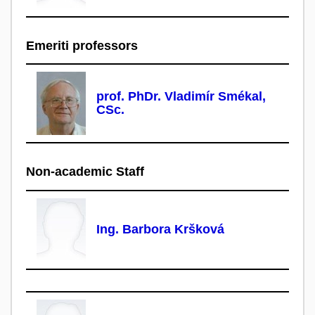
Emeriti professors
prof. PhDr. Vladimír Smékal,
CSc.
Non-academic Staff
Ing. Barbora Kršková