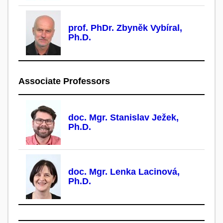
prof. PhDr. Zbyněk Vybíral,
Ph.D.
Associate Professors
doc. Mgr. Stanislav Ježek,
Ph.D.
doc. Mgr. Lenka Lacinová,
Ph.D.