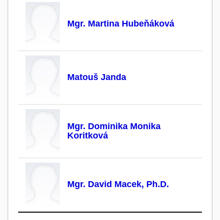
Mgr. Martina Hubeňáková
Matouš Janda
Mgr. Dominika Monika
Koritková
Mgr. David Macek, Ph.D.