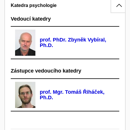
Katedra psychologie
Vedoucí katedry
prof. PhDr. Zbyněk Vybíral,
Ph.D.
Zástupce vedoucího katedry
prof. Mgr. Tomáš Řiháček,
Ph.D.