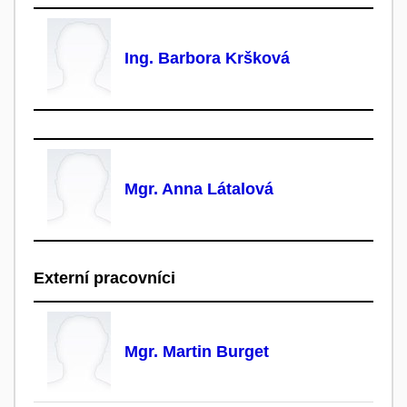
Ing. Barbora Kršková
Mgr. Anna Látalová
Externí pracovníci
Mgr. Martin Burget