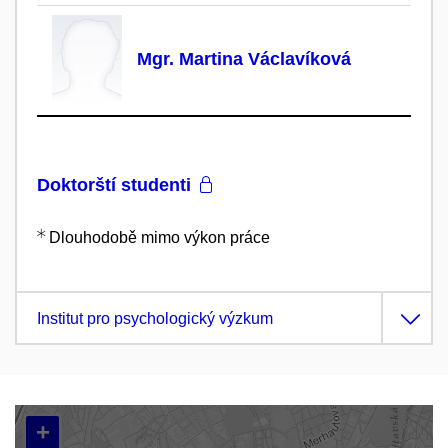
Mgr. Martina Václavíková
Doktorští studenti
Dlouhodobě mimo výkon práce
Institut pro psychologický výzkum
+