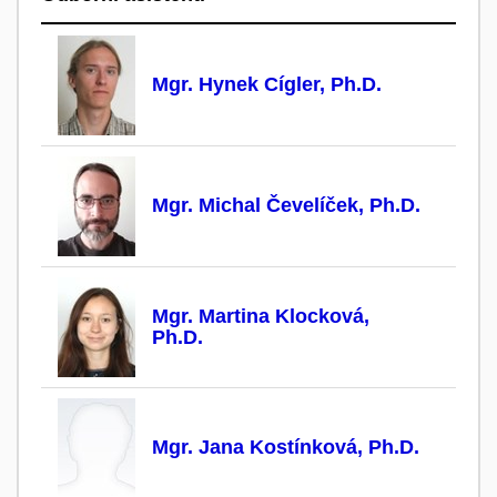
Mgr. Hynek Cígler, Ph.D.
Mgr. Michal Čevelíček, Ph.D.
Mgr. Martina Klocková,
Ph.D.
Mgr. Jana Kostínková, Ph.D.