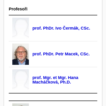
Profesoři
prof. PhDr. Ivo Čermák, CSc.
prof. PhDr. Petr Macek, CSc.
prof. Mgr. et Mgr. Hana
Macháčková, Ph.D.