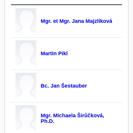
Mgr. et Mgr. Jana Majzlíková
Martin Pikl
Bc. Jan Šestauber
Mgr. Michaela Širůčková,
Ph.D.