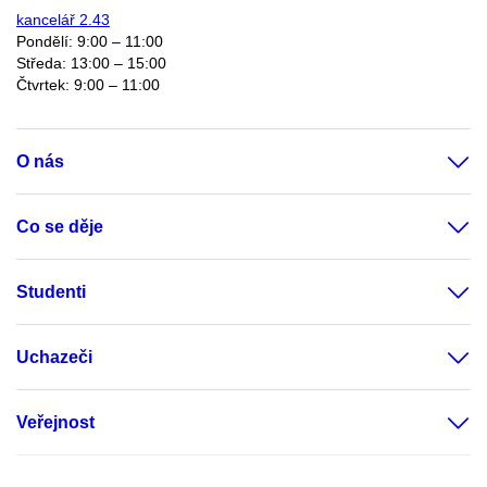
kancelář 2.43
Pondělí: 9:00 – 11:00
Středa: 13:00 – 15:00
Čtvrtek: 9:00 – 11:00
O nás
Co se děje
Studenti
Uchazeči
Veřejnost