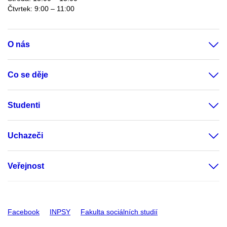
Čtvrtek: 9:00 – 11:00
O nás
Co se děje
Studenti
Uchazeči
Veřejnost
Facebook
INPSY
Fakulta sociálních studií