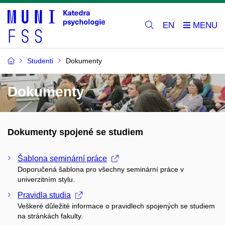
EN
Studenti
Dokumenty
Dokumenty
Dokumenty spojené se studiem
Šablona seminární práce
Doporučená šablona pro všechny seminární práce v
univerzitním stylu.
Pravidla studia
Veškeré důležité informace o pravidlech spojených se studiem
na stránkách fakulty.