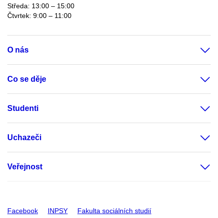
Středa: 13:00 – 15:00
Čtvrtek: 9:00 – 11:00
O nás
Co se děje
Studenti
Uchazeči
Veřejnost
Facebook
INPSY
Fakulta sociálních studií