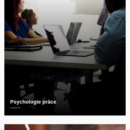
Psychologie práce