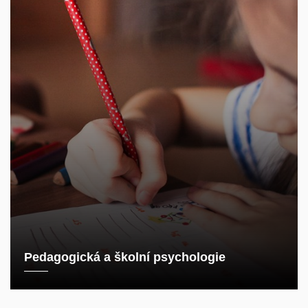
Pedagogická a školní psychologie