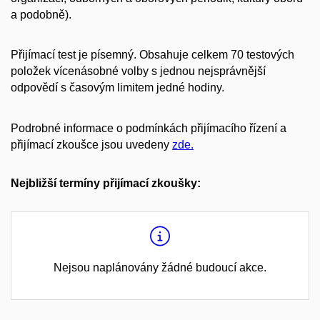
a podobně).
Přijímací test je písemný. Obsahuje celkem 70 testových
položek vícenásobné volby s jednou nejsprávnější
odpovědí s časovým limitem jedné hodiny.
Podrobné informace o podmínkách přijímacího řízení a
přijímací zkoušce jsou uvedeny
zde.
Nejbližší termíny přijímací zkoušky:
Nejsou naplánovány žádné budoucí akce.