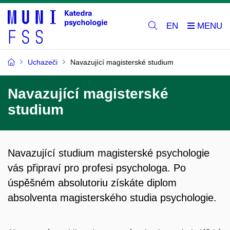
EN
Uchazeči
Navazující magisterské studium
Navazující magisterské
studium
Navazující studium magisterské psychologie
vás připraví pro profesi psychologa. Po
úspěšném absolutoriu získáte diplom
absolventa magisterského studia psychologie.