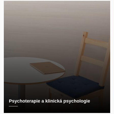
Psychoterapie a klinická psychologie