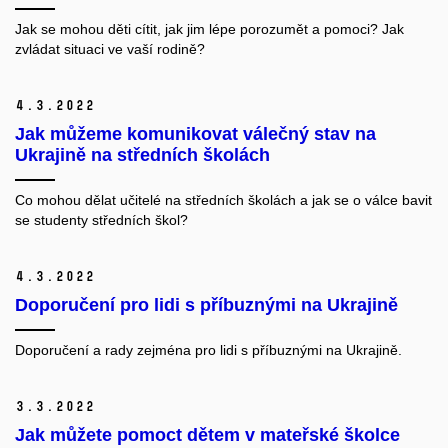
Jak se mohou děti cítit, jak jim lépe porozumět a pomoci? Jak
zvládat situaci ve vaší rodině?
4.
3.
2022
Jak můžeme komunikovat válečný stav na
Ukrajině na středních školách
Co mohou dělat učitelé na středních školách a jak se o válce bavit
se studenty středních škol?
4.
3.
2022
Doporučení pro lidi s příbuznými na Ukrajině
Doporučení a rady zejména pro lidi s příbuznými na Ukrajině.
3.
3.
2022
Jak můžete pomoct dětem v mateřské školce