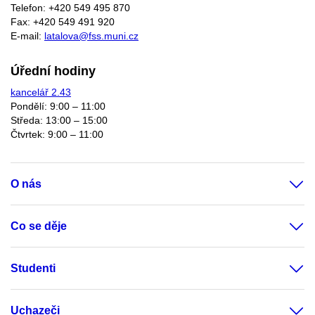
Telefon: +420 549 495 870
Fax: +420 549 491 920
E-mail:
latalova@fss.muni.cz
Úřední hodiny
kancelář 2.43
Pondělí: 9:00 – 11:00
Středa: 13:00 – 15:00
Čtvrtek: 9:00 – 11:00
O nás
Co se děje
Studenti
Uchazeči