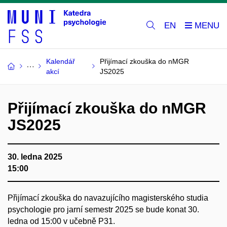
EN
Kalendář
Přijímací zkouška do nMGR
akcí
JS2025
Přijímací zkouška do nMGR
JS2025
30. ledna 2025
15:00
Přijímací zkouška do navazujícího magisterského studia
psychologie pro jarní semestr 2025 se bude konat 30.
ledna od 15:00 v učebně P31.