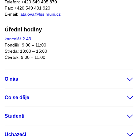
Telefon: +420 549 495 870
Fax: +420 549 491 920
E-mail:
latalova@fss.muni.cz
Úřední hodiny
kancelář 2.43
Pondělí: 9:00 – 11:00
Středa: 13:00 – 15:00
Čtvrtek: 9:00 – 11:00
O nás
Co se děje
Studenti
Uchazeči