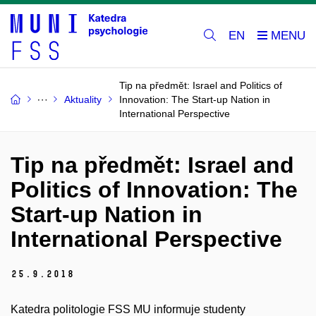
EN
Tip na předmět: Israel and Politics of
Aktuality
Innovation: The Start-up Nation in
International Perspective
Tip na předmět: Israel and
Politics of Innovation: The
Start-up Nation in
International Perspective
25.
9.
2018
Katedra politologie FSS MU informuje studenty