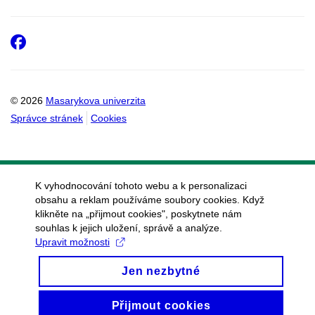
Facebook
© 2026
Masarykova univerzita
Správce stránek
Cookies
K vyhodnocování tohoto webu a k personalizaci
obsahu a reklam používáme soubory cookies. Když
klikněte na „přijmout cookies", poskytnete nám
souhlas k jejich uložení, správě a analýze.
Upravit možnosti
Jen nezbytné
Přijmout cookies