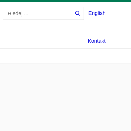
English
Hledej
...
Kontakt