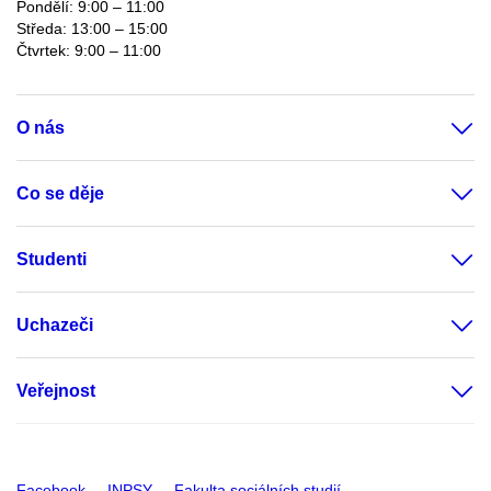
Pondělí: 9:00 – 11:00
Středa: 13:00 – 15:00
Čtvrtek: 9:00 – 11:00
O nás
Co se děje
Studenti
Uchazeči
Veřejnost
Facebook
INPSY
Fakulta sociálních studií