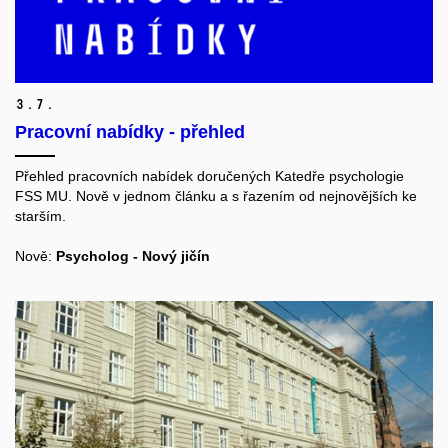
3.
7.
Pracovní nabídky - přehled
Přehled pracovních nabídek doručených Katedře psychologie
FSS MU. Nově v jednom článku a s řazením od nejnovějších ke
starším.
Nově:
Psycholog - Nový jičín