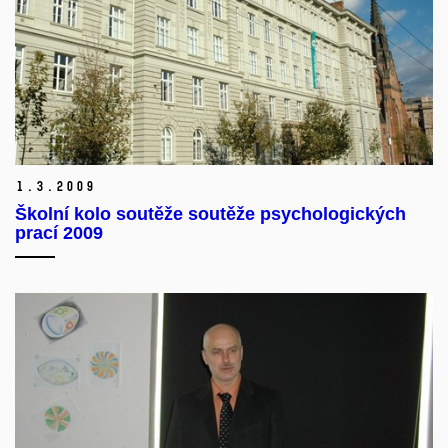
1.
3.
2009
Školní kolo soutěže soutěže psychologických
prací 2009