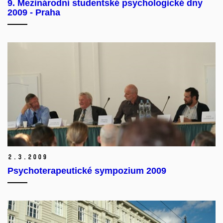
9. Mezinárodní studentské psychologické dny
2009 - Praha
2.
3.
2009
Psychoterapeutické sympozium 2009