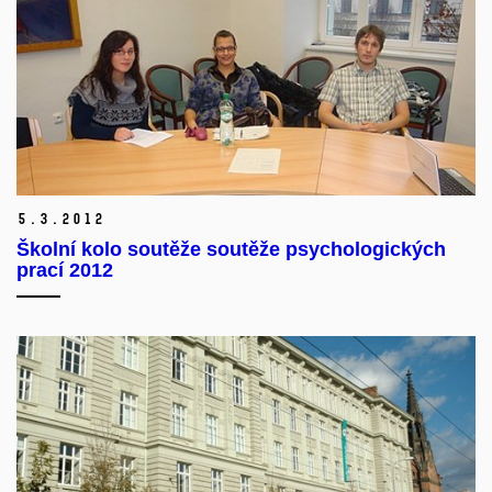
5.
3.
2012
Školní kolo soutěže soutěže psychologických
prací 2012