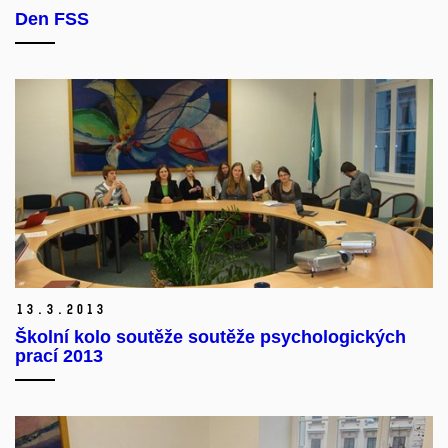
Den FSS
13.
3.
2013
Školní kolo soutěže soutěže psychologických
prací 2013