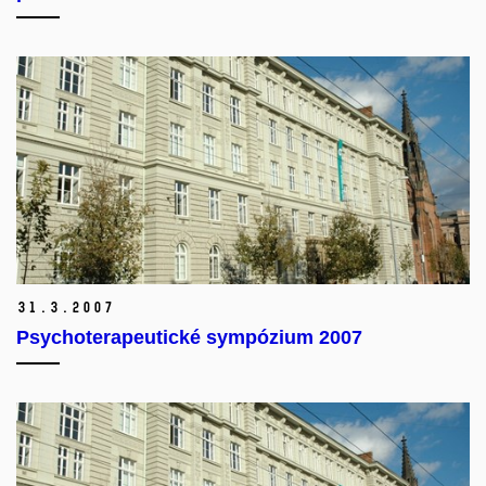
31.
3.
2007
Psychoterapeutické sympózium 2007