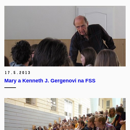
17.
5.
2013
Mary a Kenneth J. Gergenovi na FSS