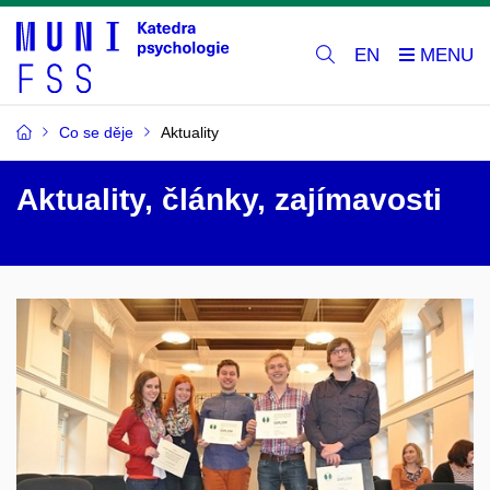
EN
Co se děje
Aktuality
Aktuality, články, zajímavosti