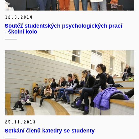
12.
3.
2014
Soutěž studentských psychologických prací
- školní kolo
25.
11.
2013
Setkání členů katedry se studenty