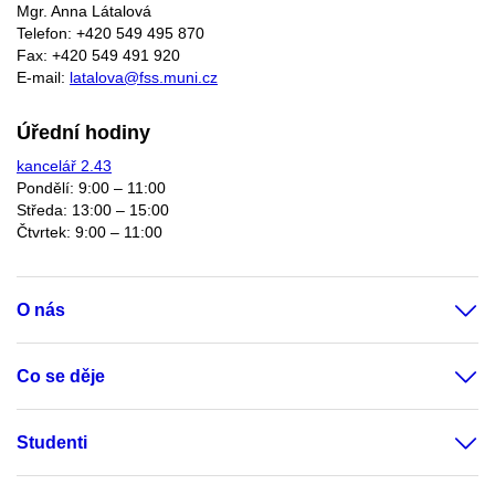
Mgr. Anna Látalová
Telefon: +420 549 495 870
Fax: +420 549 491 920
E-mail:
latalova@fss.muni.cz
Úřední hodiny
kancelář 2.43
Pondělí: 9:00 – 11:00
Středa: 13:00 – 15:00
Čtvrtek: 9:00 – 11:00
O nás
Co se děje
Studenti