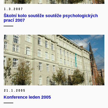
1.
3.
2007
Školní kolo soutěže soutěže psychologických
prací 2007
21.
1.
2005
Konference leden 2005