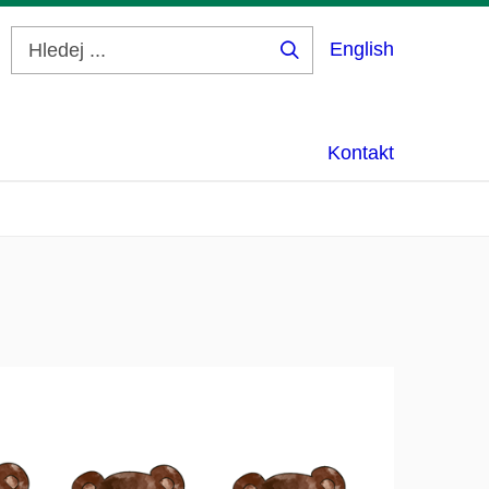
English
Hledej
...
Kontakt