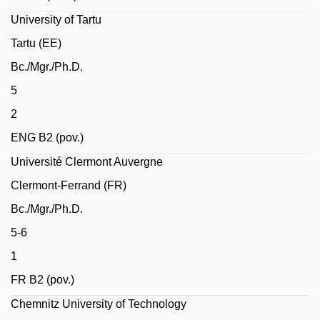
University of Tartu
Tartu (EE)
Bc./Mgr./Ph.D.
5
2
ENG B2 (pov.)
Université Clermont Auvergne
Clermont-Ferrand (FR)
Bc./Mgr./Ph.D.
5-6
1
FR B2 (pov.)
Chemnitz University of Technology