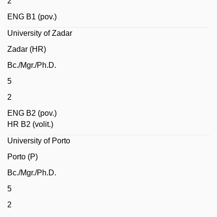
2
ENG B1 (pov.)
University of Zadar
Zadar (HR)
Bc./Mgr./Ph.D.
5
2
ENG B2 (pov.)
HR B2 (volit.)
University of Porto
Porto (P)
Bc./Mgr./Ph.D.
5
2