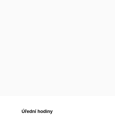
Úřední hodiny