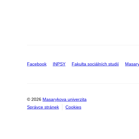
Facebook
INPSY
Fakulta sociálních studií
Masary
© 2026
Masarykova univerzita
Správce stránek
Cookies