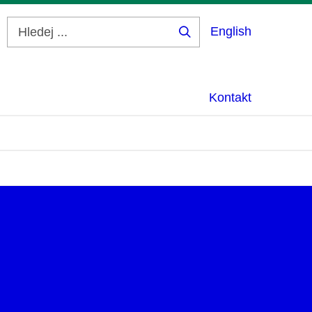
English
Hledej
...
Kontakt