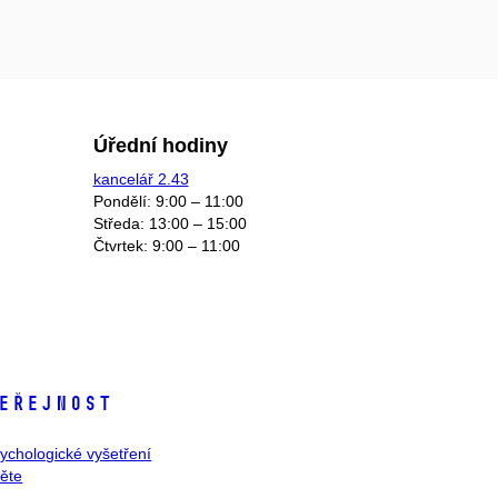
Úřední hodiny
kancelář 2.43
Pondělí: 9:00 – 11:00
Středa: 13:00 – 15:00
Čtvrtek: 9:00 – 11:00
eřejnost
ychologické vyšetření
těte