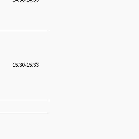
15.30-15.33