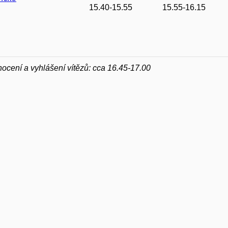
15.40-15.55
15.55-16.15
ocení a vyhlášení vítězů: cca 16.45-17.00