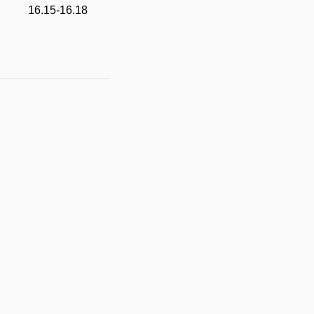
16.15-16.18