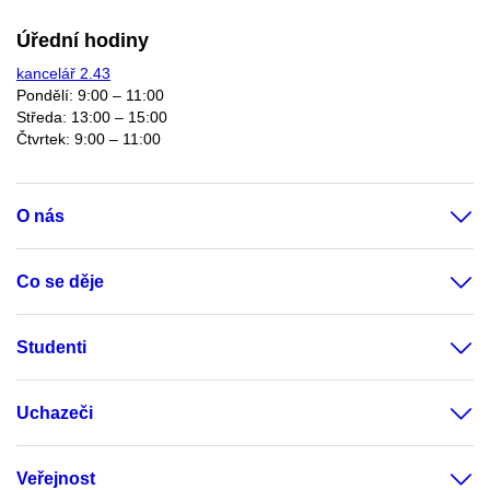
Úřední hodiny
kancelář 2.43
Pondělí: 9:00 – 11:00
Středa: 13:00 – 15:00
Čtvrtek: 9:00 – 11:00
O nás
Co se děje
Studenti
Uchazeči
Veřejnost