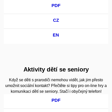
PDF
CZ
EN
Aktivity dětí se seniory
Když se děti s prarodiči nemohou vidět, jak jim přesto
umožnit sociální kontakt? Přečtěte si tipy pro on-line hry a
komunikaci dětí se seniory. Stačí i obyčejný telefon!
PDF