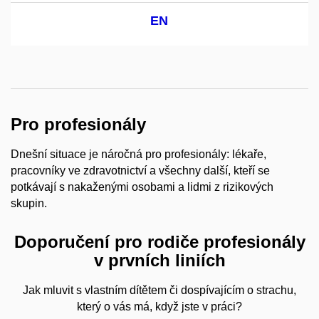
EN
Pro profesionály
Dnešní situace je náročná pro profesionály: lékaře,
pracovníky ve zdravotnictví a všechny další, kteří se
potkávají s nakaženými osobami a lidmi z rizikových
skupin.
Doporučení pro rodiče profesionály
v prvních liniích
Jak mluvit s vlastním dítětem či dospívajícím o strachu,
který o vás má, když jste v práci?