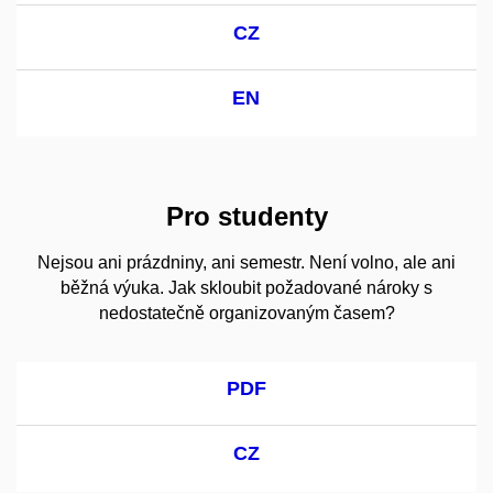
CZ
EN
Pro studenty
Nejsou ani prázdniny, ani semestr. Není volno, ale ani
běžná výuka. Jak skloubit požadované nároky s
nedostatečně organizovaným časem?
PDF
CZ