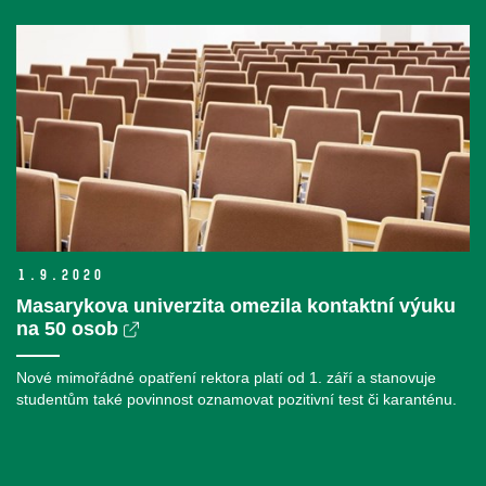
1.
9.
2020
Masarykova univerzita omezila kontaktní výuku
na 50 osob
Nové mimořádné opatření rektora platí od 1. září a stanovuje
studentům také povinnost oznamovat pozitivní test či karanténu.