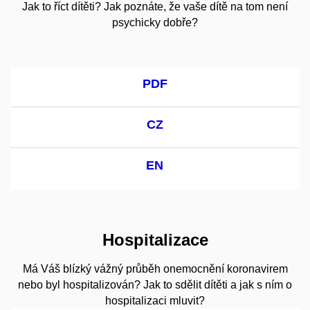
Jak to říct dítěti? Jak poznáte, že vaše dítě na tom není
psychicky dobře?
PDF
CZ
EN
Hospitalizace
Má Váš blízký vážný průběh onemocnění koronavirem
nebo byl hospitalizován? Jak to sdělit dítěti a jak s ním o
hospitalizaci mluvit?