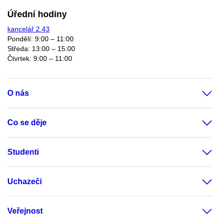
Úřední hodiny
kancelář 2.43
Pondělí: 9:00 – 11:00
Středa: 13:00 – 15:00
Čtvrtek: 9:00 – 11:00
O nás
Co se děje
Studenti
Uchazeči
Veřejnost