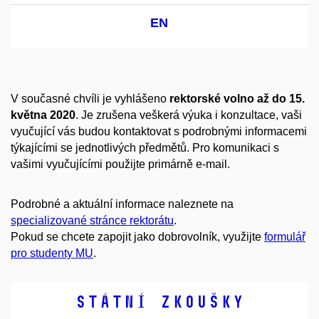
EN
V současné chvíli je vyhlášeno
rektorské volno až do 15.
května 2020
. Je zrušena veškerá výuka i konzultace, vaši
vyučující vás budou kontaktovat s podrobnými informacemi
týkajícími se jednotlivých předmětů. Pro komunikaci s
vašimi vyučujícími použijte primárně e-mail.
Podrobné a aktuální informace naleznete na
specializované stránce rektorátu
.
Pokud se chcete zapojit jako dobrovolník, využijte
formulář
pro studenty MU
.
Státní zkoušky